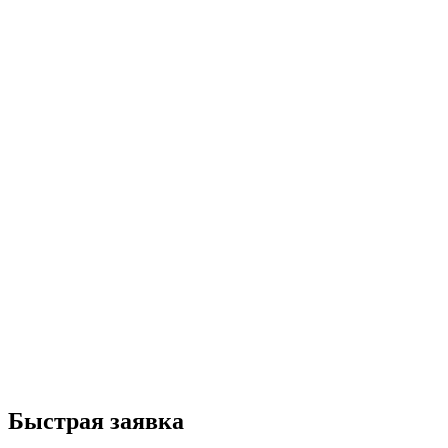
Быстрая заявка