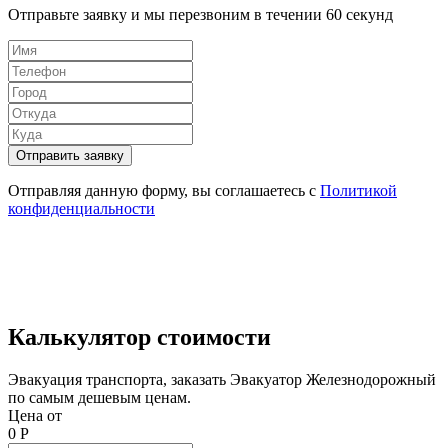
Отправьте заявку и мы перезвоним в течении 60 секунд
Отправить заявку
Отправляя данную форму, вы соглашаетесь c
Политикой
конфиденциальности
Калькулятор стоимости
Эвакуация транспорта, заказать Эвакуатор Железнодорожный
по самым дешевым ценам.
Цена от
0
Р