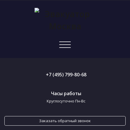
Показать/
Скрыть
навигацию
+7 (495) 799-80-68
Часы работы
Круглосуточно Пн-Вс
Заказать обратный звонок