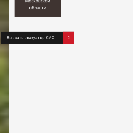
Московской
области
Вызвать эвакуатор САО