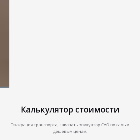
Калькулятор стоимости
Эвакуация транспорта, заказать эвакуатор САО по самым
дешевым ценам.