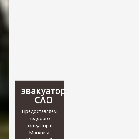
эвакуатор
САО
Предоставляем
недорого
эвакуатор в
Москве и