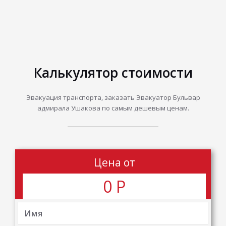
Калькулятор стоимости
Эвакуация транспорта, заказать Эвакуатор Бульвар
адмирала Ушакова по самым дешевым ценам.
Цена от
0
Р