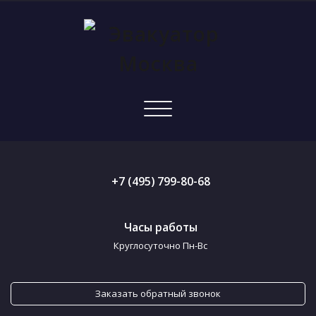
Показать/
Скрыть
навигацию
+7 (495) 799-80-68
Часы работы
Круглосуточно Пн-Вс
Заказать обратный звонок