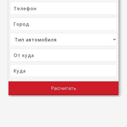
Рассчитать
ЗАЯВКА ОТПРАВЛЕННА