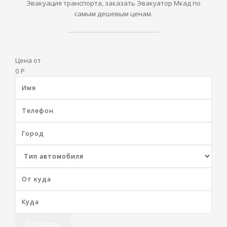
Эвакуация транспорта, заказать Эвакуатор Мкад по
самым дешевым ценам.
Цена от
0
Р
Рассчитать