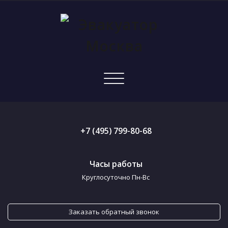
Показать/
Скрыть
навигацию
+7 (495) 799-80-68
Часы работы
Круглосуточно Пн-Вс
Заказать обратный звонок