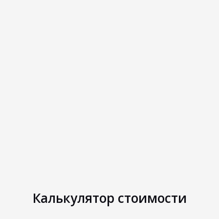
Калькулятор стоимости