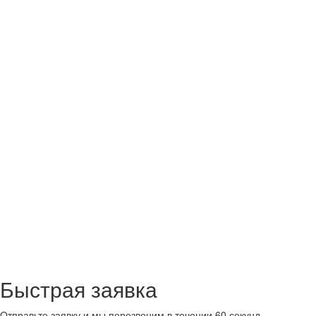
Быстрая заявка
Отправьте заявку и мы перезвоним в течении 60 секунд