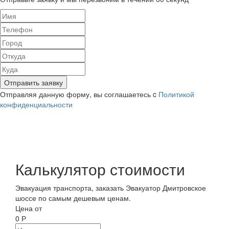
Отправить заявку
Отправляя данную форму, вы соглашаетесь c
Политикой
конфиденциальности
Калькулятор стоимости
Эвакуация транспорта, заказать Эвакуатор Дмитровское
шоссе по самым дешевым ценам.
Цена от
0
Р