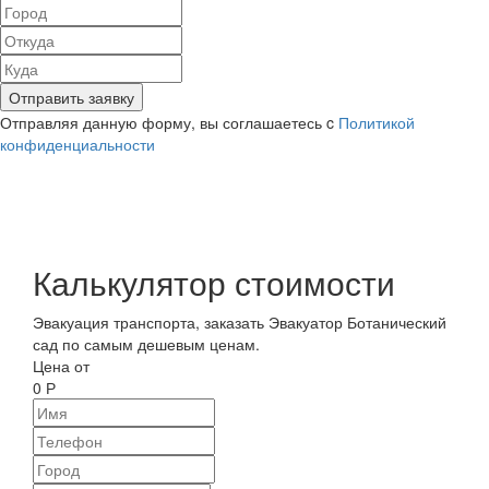
Отправить заявку
Отправляя данную форму, вы соглашаетесь c
Политикой
конфиденциальности
Калькулятор стоимости
Эвакуация транспорта, заказать Эвакуатор Ботанический
сад по самым дешевым ценам.
Цена от
0
Р