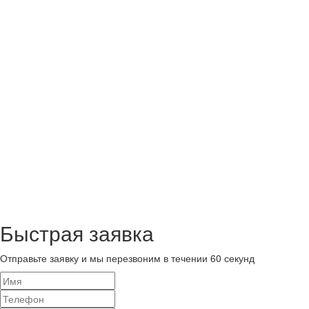
Быстрая заявка
Отправьте заявку и мы перезвоним в течении 60 секунд