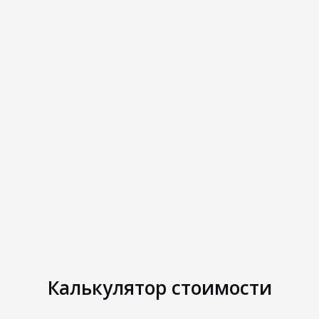
Калькулятор стоимости