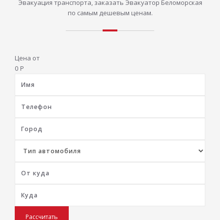
Эвакуация транспорта, заказать Эвакуатор Беломорская
по самым дешевым ценам.
Цена от
0
Р
Рассчитать