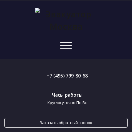
Показать/
Скрыть
навигацию
+7 (495) 799-80-68
Часы работы
Круглосуточно Пн-Вс
Заказать обратный звонок