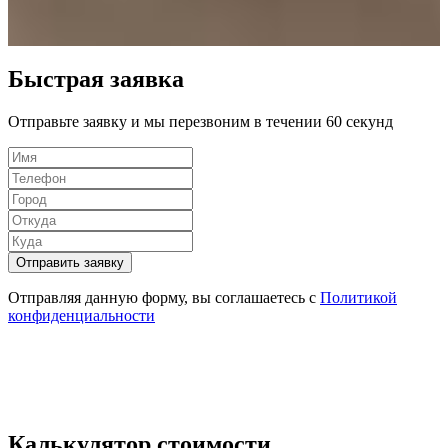
Быстрая заявка
Отправьте заявку и мы перезвоним в течении 60 секунд
Отправить заявку
Отправляя данную форму, вы соглашаетесь c
Политикой
конфиденциальности
Калькулятор стоимости