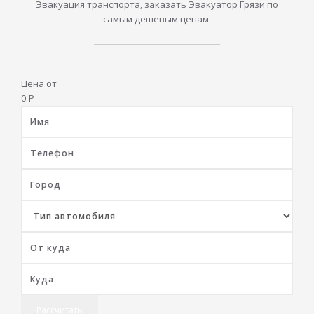
Эвакуация транспорта, заказать Эвакуатор Грязи по
самым дешевым ценам.
Цена от
0
Р
Рассчитать