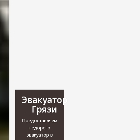
Эвакуатор
Грязи
Предоставляем
недорого
эвакуатор в