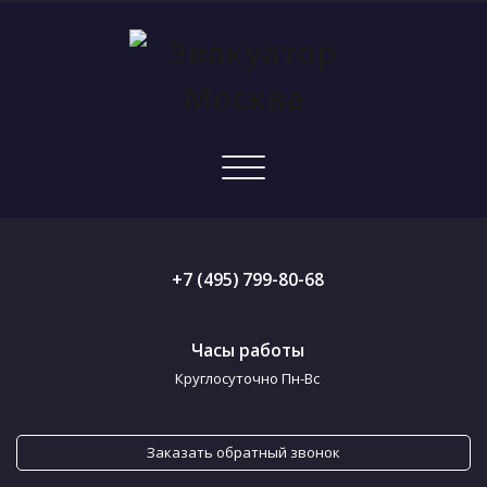
Показать/
Скрыть
навигацию
+7 (495) 799-80-68
Часы работы
Круглосуточно Пн-Вс
Заказать обратный звонок