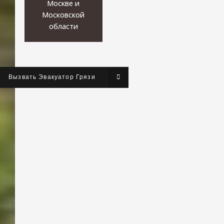
Москве и
Московской
области
Вызвать Эвакуатор Грязи