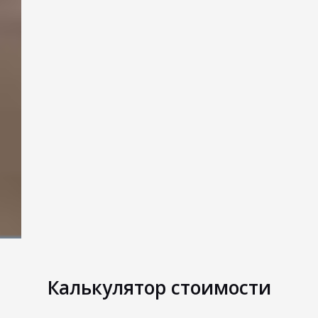
Калькулятор стоимости